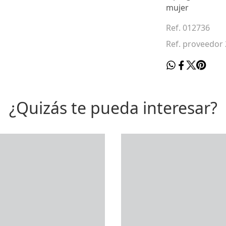
mujer
Ref. 012736
Ref. proveedor 
¿Quizás te pueda interesar?