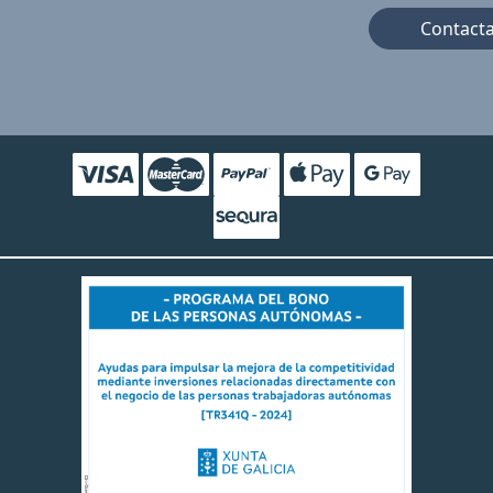
Contact