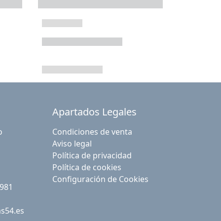
Apartados Legales
o
Condiciones de venta
Aviso legal
Política de privacidad
Política de cookies
Configuración de Cookies
 981
as54.es