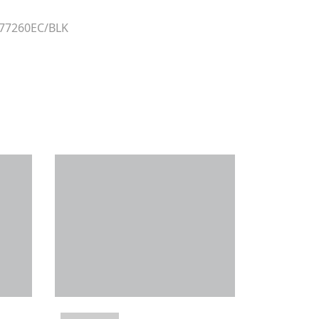
 77260EC/BLK