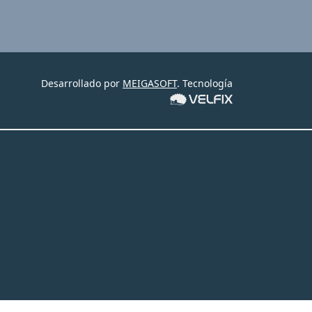
Desarrollado por
MEIGASOFT
. Tecnología