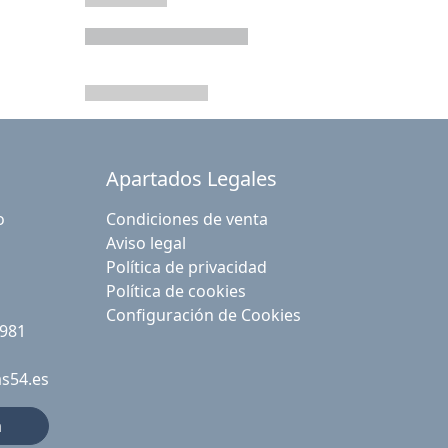
Apartados Legales
o
Condiciones de venta
Aviso legal
Política de privacidad
Política de cookies
Configuración de Cookies
 981
as54.es
a