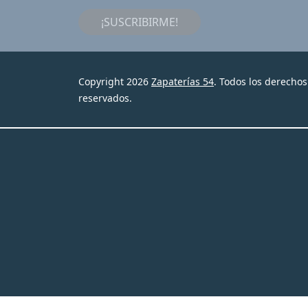
¡SUSCRIBIRME!
Copyright 2026
Zapaterías 54
. Todos los derechos
reservados.