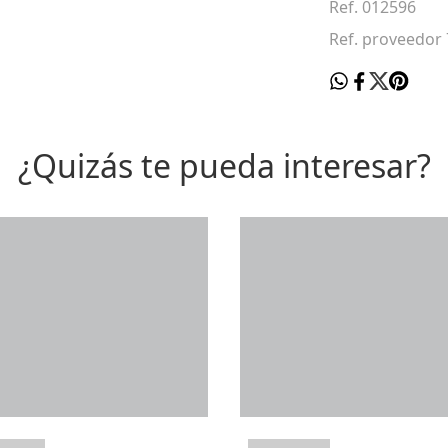
Ref. 012596
Ref. proveedor
¿Quizás te pueda interesar?