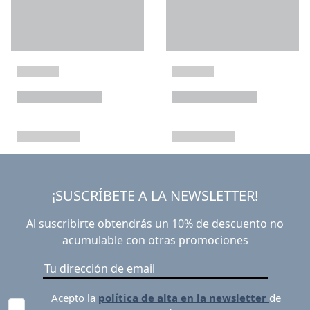
¡SUSCRÍBETE A LA NEWSLETTER!
Al suscribirte obtendrás un 10% de descuento no
acumulable con otras promociones
Acepto la
política de alta en la newsletter
de