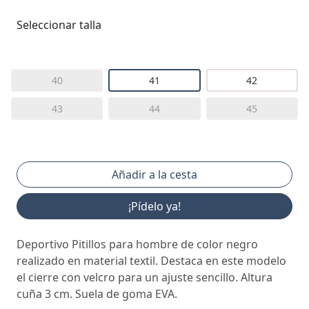
Seleccionar talla
40
41
42
43
44
45
¡Pídelo ya!
Deportivo Pitillos para hombre de color negro
realizado en material textil. Destaca en este modelo
el cierre con velcro para un ajuste sencillo. Altura
cuña 3 cm. Suela de goma EVA.