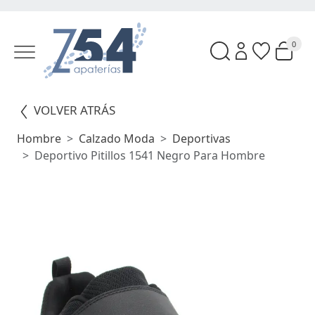
0
VOLVER ATRÁS
Hombre
Calzado Moda
Deportivas
Deportivo Pitillos 1541 Negro Para Hombre