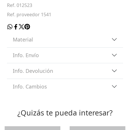
Ref. 012523
Ref. proveedor 1541
Material
Info. Envío
Info. Devolución
Info. Cambios
¿Quizás te pueda interesar?