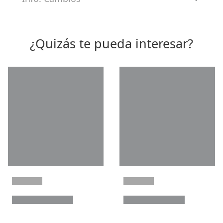
¿Quizás te pueda interesar?