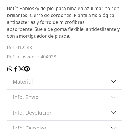
Botín Pablosky de piel para niña en azul marino con
brillantes. Cierre de cordones. Plantilla fisiológica
antibacterias y forro de microfibras
absorbente. Suela de goma flexible, antideslizante y
con amortiguador de pisada.
Ref. 012243
Ref. proveedor 404028
Material
Info. Envío
Info. Devolución
Info. Cambios