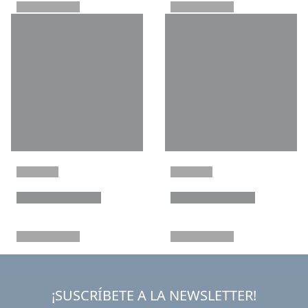
¡SUSCRÍBETE A LA NEWSLETTER!