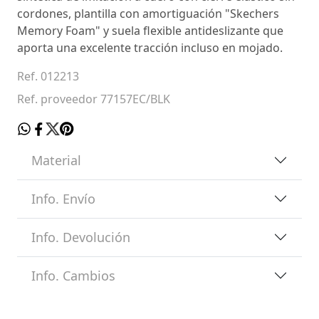
cordones, plantilla con amortiguación "Skechers
Memory Foam" y suela flexible antideslizante que
aporta una excelente tracción incluso en mojado.
Ref. 012213
Ref. proveedor 77157EC/BLK
Material
Info. Envío
Info. Devolución
Info. Cambios