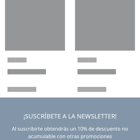
¡SUSCRÍBETE A LA NEWSLETTER!
Al suscribirte obtendrás un 10% de descuento no
acumulable con otras promociones