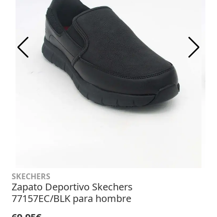
SKECHERS
Zapato Deportivo Skechers
77157EC/BLK para hombre