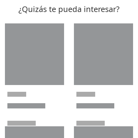
¿Quizás te pueda interesar?