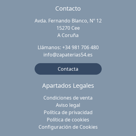
Contacto
Avda. Fernando Blanco, Nº 12
15270 Cee
A Coruña
Llámanos: +34 981 706 480
info@zapaterias54.es
Contacta
Apartados Legales
Condiciones de venta
Aviso legal
Política de privacidad
Política de cookies
Configuración de Cookies