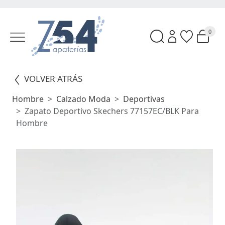
0
VOLVER ATRÁS
Hombre
Calzado Moda
Deportivas
Zapato Deportivo Skechers 77157EC/BLK Para
Hombre