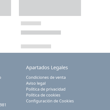
Apartados Legales
o
Condiciones de venta
Aviso legal
Política de privacidad
Política de cookies
Configuración de Cookies
 981