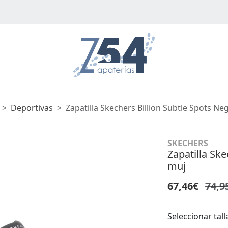
Deportivas
Zapatilla Skechers Billion Subtle Spots Ne
SKECHERS
Zapatilla Ske
muj
67,46€
74,9
Seleccionar tall