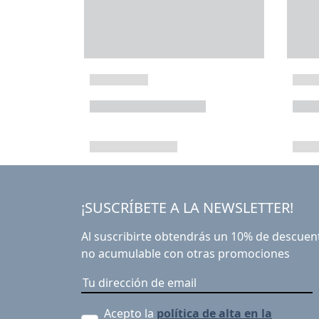
¡SUSCRÍBETE A LA NEWSLETTER!
Al suscribirte obtendrás un 10% de descuen
no acumulable con otras promociones
Acepto la
política de alta en la