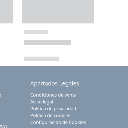
Apartados Legales
o
Condiciones de venta
Aviso legal
Política de privacidad
Política de cookies
Configuración de Cookies
 981