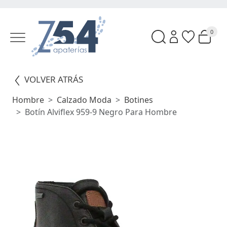
0
VOLVER ATRÁS
Hombre
Calzado Moda
Botines
Botín Alviflex 959-9 Negro Para Hombre