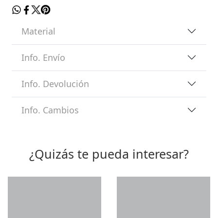
Material
Info. Envío
Info. Devolución
Info. Cambios
¿Quizás te pueda interesar?