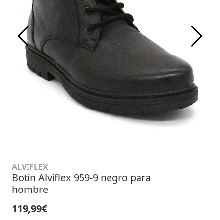
ALVIFLEX
Botín Alviflex 959-9 negro para
hombre
119,99€