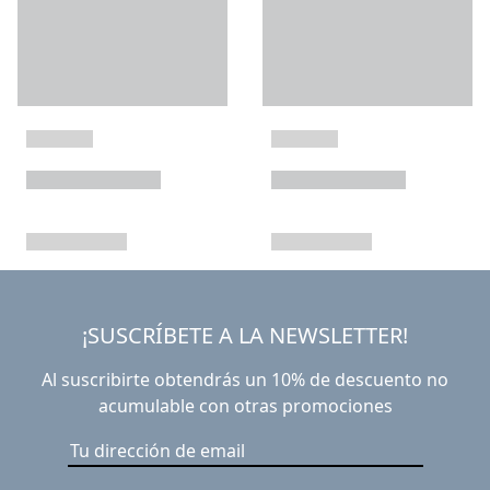
¡SUSCRÍBETE A LA NEWSLETTER!
Al suscribirte obtendrás un 10% de descuento no
acumulable con otras promociones