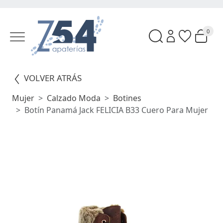
0
VOLVER ATRÁS
Mujer
Calzado Moda
Botines
Botín Panamá Jack FELICIA B33 Cuero Para Mujer