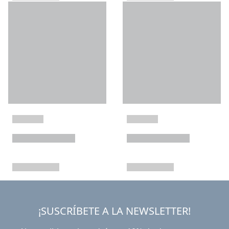
¡SUSCRÍBETE A LA NEWSLETTER!