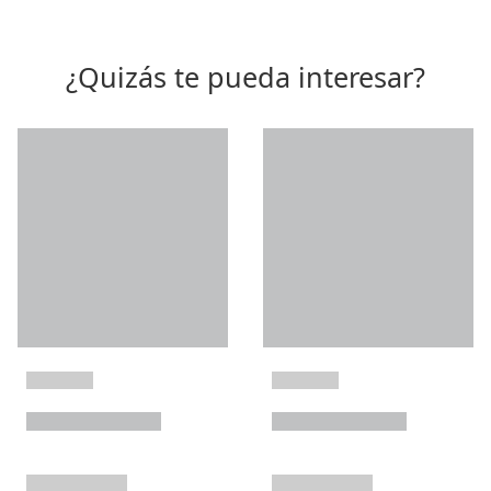
¿Quizás te pueda interesar?