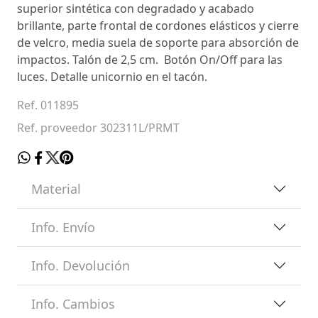
superior sintética con degradado y acabado
brillante, parte frontal de cordones elásticos y cierre
de velcro, media suela de soporte para absorción de
impactos. Talón de 2,5 cm. Botón On/Off para las
luces. Detalle unicornio en el tacón.
Ref. 011895
Ref. proveedor 302311L/PRMT
Material
Info. Envío
Info. Devolución
Info. Cambios