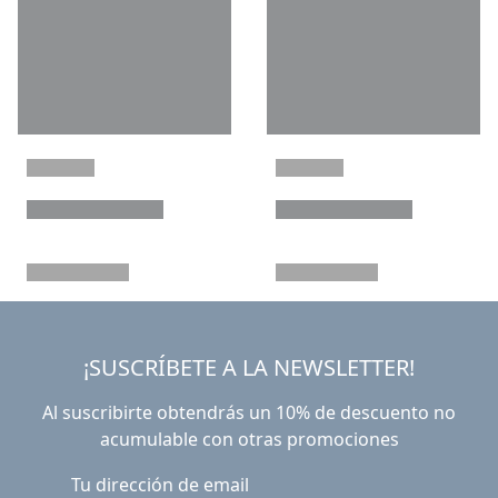
¡SUSCRÍBETE A LA NEWSLETTER!
Al suscribirte obtendrás un 10% de descuento no
acumulable con otras promociones