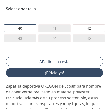
Seleccionar talla
40
41
42
43
44
45
¡Pídelo ya!
Zapatilla deportiva OREGON de Ecoalf para hombre
de color verde realizado en material poliester
reciclado, además de su proceso sostenible, estas
deportivas son transpirables y muy ligeras, lo que