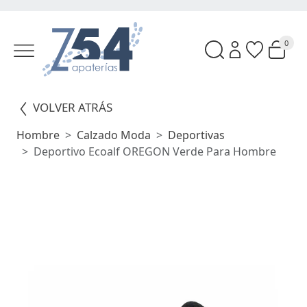
0
VOLVER ATRÁS
Hombre
Calzado Moda
Deportivas
Deportivo Ecoalf OREGON Verde Para Hombre