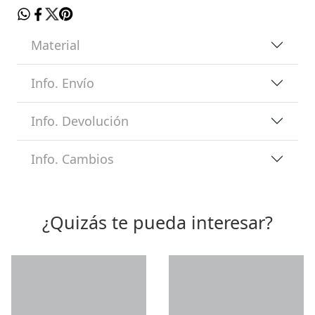
Material
Info. Envío
Info. Devolución
Info. Cambios
¿Quizás te pueda interesar?