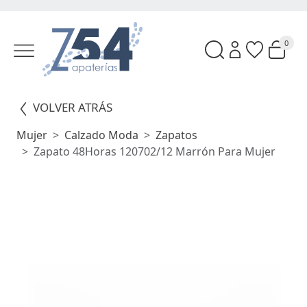
0
VOLVER ATRÁS
Mujer
Calzado Moda
Zapatos
Zapato 48Horas 120702/12 Marrón Para Mujer