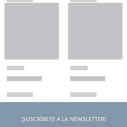
¡SUSCRÍBETE A LA NEWSLETTER!