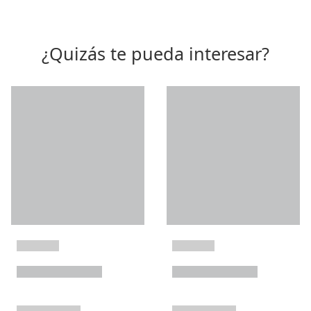
¿Quizás te pueda interesar?