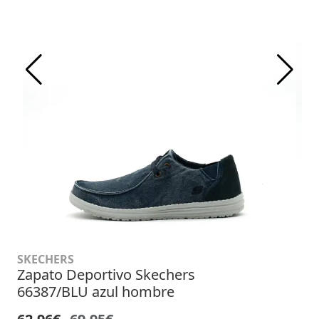
SKECHERS
Zapato Deportivo Skechers
66387/BLU azul hombre