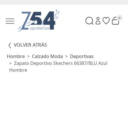
0
VOLVER ATRÁS
Hombre
Calzado Moda
Deportivas
Zapato Deportivo Skechers 66387/BLU Azul
Hombre