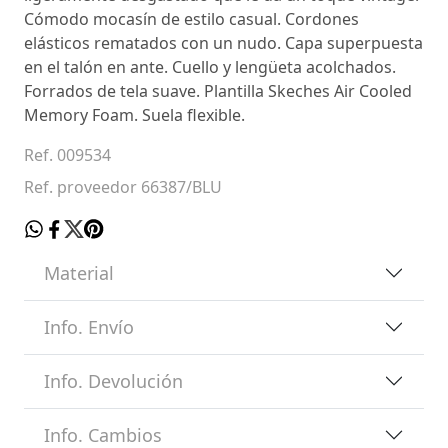
Cómodo mocasín de estilo casual. Cordones
elásticos rematados con un nudo. Capa superpuesta
en el talón en ante. Cuello y lengüeta acolchados.
Forrados de tela suave. Plantilla Skeches Air Cooled
Memory Foam. Suela flexible.
Ref. 009534
Ref. proveedor 66387/BLU
Material
Info. Envío
Info. Devolución
Info. Cambios