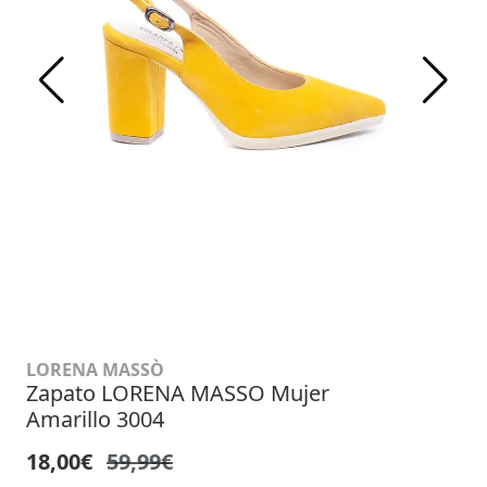
LORENA MASSÒ
Zapato LORENA MASSO Mujer
Amarillo 3004
18,00€
59,99€