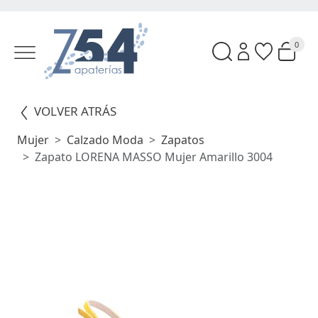
0
VOLVER ATRÁS
Mujer
Calzado Moda
Zapatos
Zapato LORENA MASSO Mujer Amarillo 3004