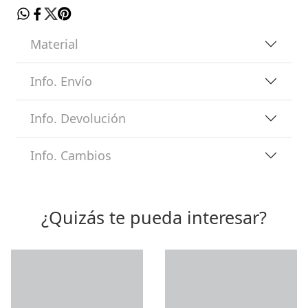
Material
Info. Envío
Info. Devolución
Info. Cambios
¿Quizás te pueda interesar?