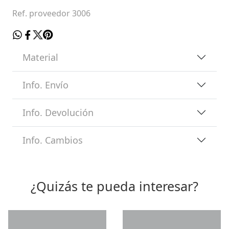
Ref. proveedor 3006
Material
Info. Envío
Info. Devolución
Info. Cambios
¿Quizás te pueda interesar?