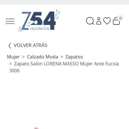
0
VOLVER ATRÁS
Mujer
Calzado Moda
Zapatos
Zapato Salón LORENA MASSO Mujer Ante Fucsia
3006