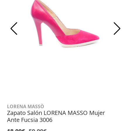
LORENA MASSÒ
Zapato Salón LORENA MASSO Mujer
Ante Fucsia 3006