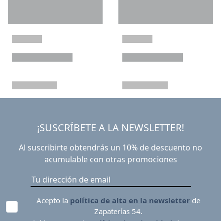
¡SUSCRÍBETE A LA NEWSLETTER!
Al suscribirte obtendrás un 10% de descuento no
acumulable con otras promociones
Acepto la
política de alta en la newsletter
de
Zapaterías 54.