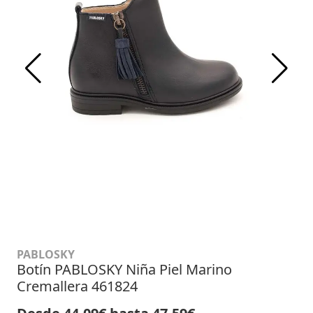
PABLOSKY
Botín PABLOSKY Niña Piel Marino
Cremallera 461824