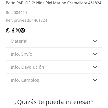
Botín PABLOSKY Niña Piel Marino Cremallera 461824
Ref. 004460
Ref. proveedor 461824
Material
Info. Envío
Info. Devolución
Info. Cambios
¿Quizás te pueda interesar?