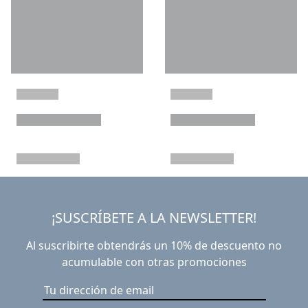
¡SUSCRÍBETE A LA NEWSLETTER!
Al suscribirte obtendrás un 10% de descuento no
acumulable con otras promociones