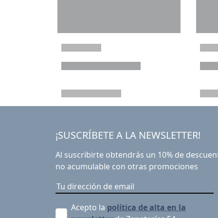
¡SUSCRÍBETE A LA NEWSLETTER!
Al suscribirte obtendrás un 10% de descuen
no acumulable con otras promociones
Acepto la
política de alta en la