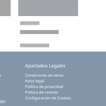
Apartados Legales
o
Condiciones de venta
Aviso legal
Política de privacidad
Política de cookies
Configuración de Cookies
 981