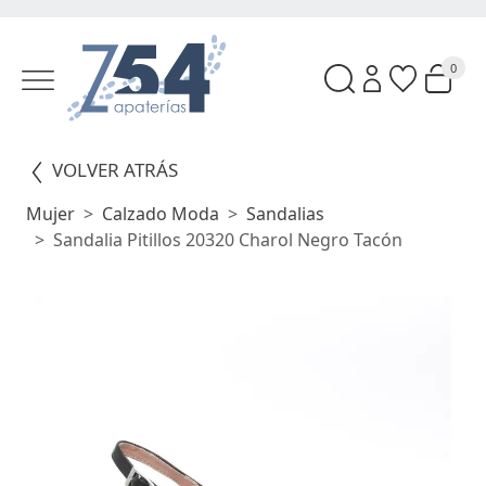
0
VOLVER ATRÁS
Mujer
Calzado Moda
Sandalias
Sandalia Pitillos 20320 Charol Negro Tacón