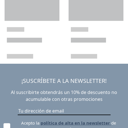
¡SUSCRÍBETE A LA NEWSLETTER!
Al suscribirte obtendrás un 10% de descuento no
acumulable con otras promociones
Acepto la
política de alta en la newsletter
de