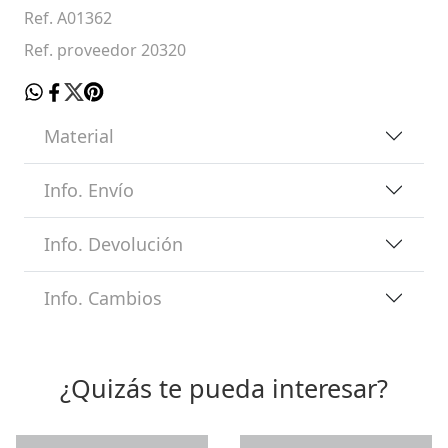
Ref. A01362
Ref. proveedor 20320
Material
Info. Envío
Info. Devolución
Info. Cambios
¿Quizás te pueda interesar?