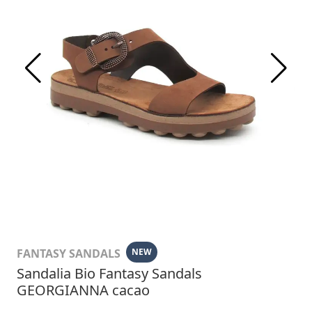
FANTASY SANDALS
NEW
Sandalia Bio Fantasy Sandals
GEORGIANNA cacao