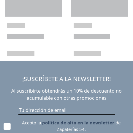
¡SUSCRÍBETE A LA NEWSLETTER!
Al suscribirte obtendrás un 10% de descuento no
acumulable con otras promociones
Acepto la
política de alta en la newsletter
de
Zapaterías 54.