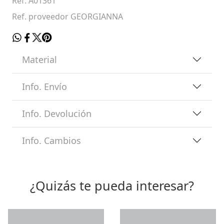
Ref. A01361
Ref. proveedor GEORGIANNA
Material
Info. Envío
Info. Devolución
Info. Cambios
¿Quizás te pueda interesar?