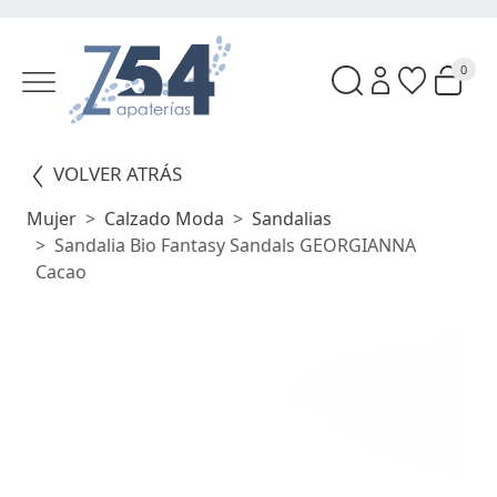
0
VOLVER ATRÁS
Mujer
Calzado Moda
Sandalias
Sandalia Bio Fantasy Sandals GEORGIANNA
Cacao