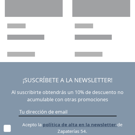
¡SUSCRÍBETE A LA NEWSLETTER!
Al suscribirte obtendrás un 10% de descuento no
acumulable con otras promociones
Acepto la
política de alta en la newsletter
de
Zapaterías 54.