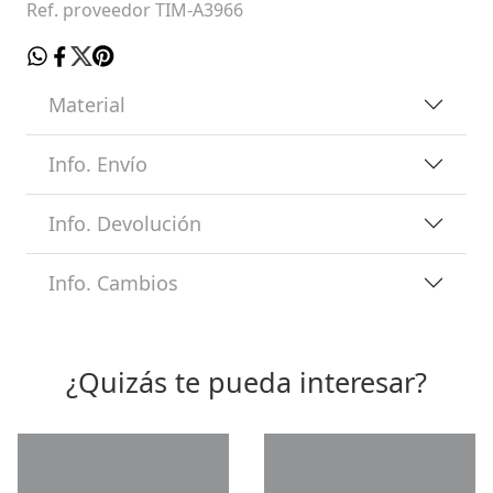
Ref. proveedor TIM-A3966
Material
Info. Envío
Info. Devolución
Info. Cambios
¿Quizás te pueda interesar?