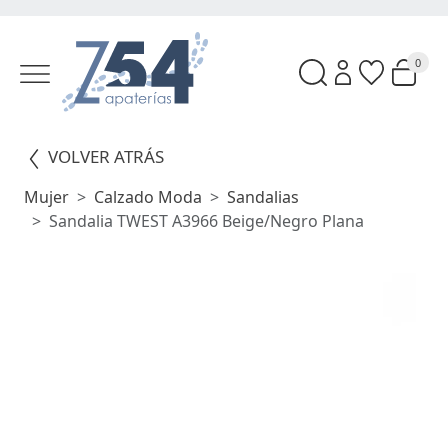
0
VOLVER ATRÁS
Mujer
Calzado Moda
Sandalias
Sandalia TWEST A3966 Beige/Negro Plana