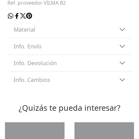
Ref. proveedor VILMA B2
Material
Info. Envío
Info. Devolución
Info. Cambios
¿Quizás te pueda interesar?