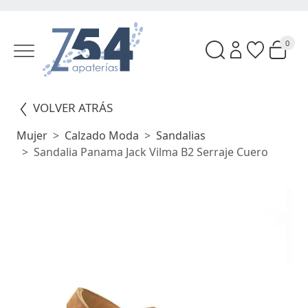
0
VOLVER ATRÁS
Mujer
Calzado Moda
Sandalias
Sandalia Panama Jack Vilma B2 Serraje Cuero