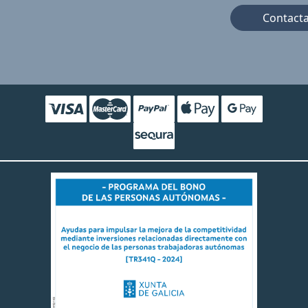
Contact