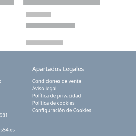
Apartados Legales
o
Condiciones de venta
Aviso legal
Política de privacidad
Política de cookies
Configuración de Cookies
 981
as54.es