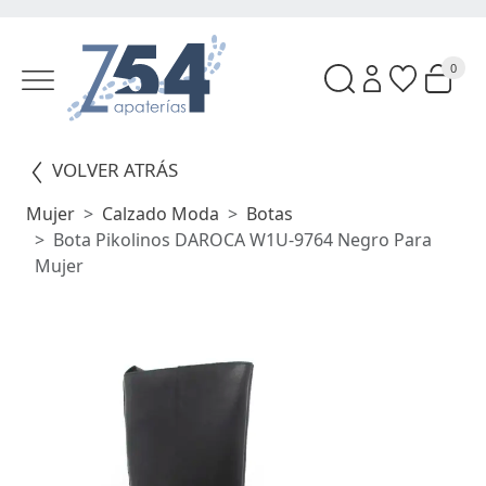
0
VOLVER ATRÁS
Mujer
Calzado Moda
Botas
Bota Pikolinos DAROCA W1U-9764 Negro Para
Mujer