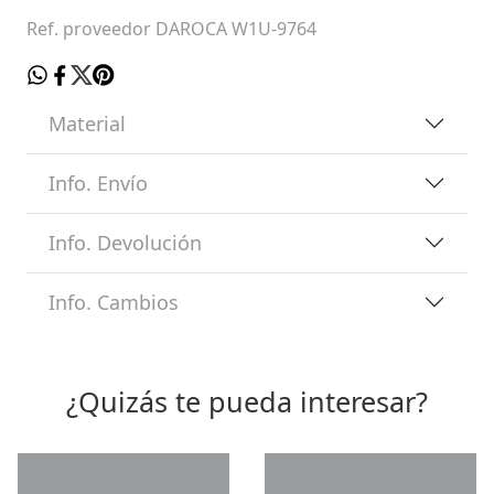
Ref. proveedor DAROCA W1U-9764
Material
Info. Envío
Info. Devolución
Info. Cambios
¿Quizás te pueda interesar?