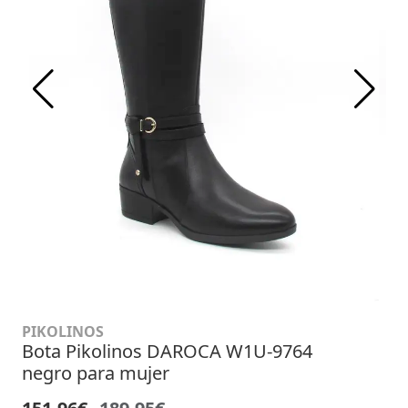
PIKOLINOS
Bota Pikolinos DAROCA W1U-9764
negro para mujer