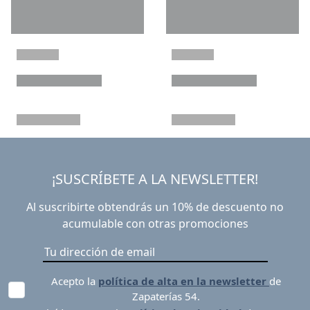
¡SUSCRÍBETE A LA NEWSLETTER!
Al suscribirte obtendrás un 10% de descuento no
acumulable con otras promociones
Acepto la
política de alta en la newsletter
de
Zapaterías 54.