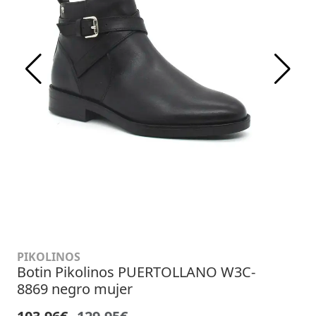
PIKOLINOS
Botin Pikolinos PUERTOLLANO W3C-
8869 negro mujer