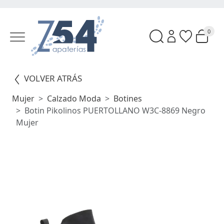
0
VOLVER ATRÁS
Mujer
Calzado Moda
Botines
Botin Pikolinos PUERTOLLANO W3C-8869 Negro
Mujer