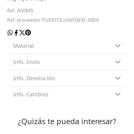
Ref. A00845
Ref. proveedor PUERTOLLANOW3C-8869
Material
Info. Envío
Info. Devolución
Info. Cambios
¿Quizás te pueda interesar?