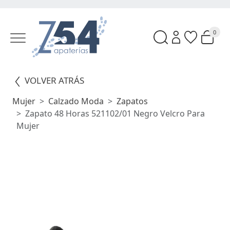
0
VOLVER ATRÁS
Mujer
Calzado Moda
Zapatos
Zapato 48 Horas 521102/01 Negro Velcro Para
Mujer