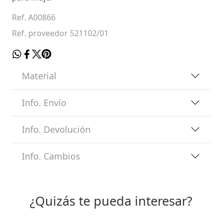
Ref. A00866
Ref. proveedor 521102/01
Material
Info. Envío
Info. Devolución
Info. Cambios
¿Quizás te pueda interesar?