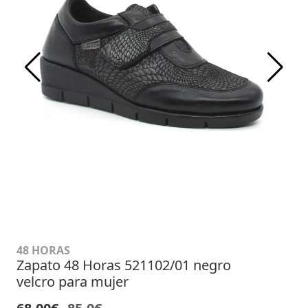
48 HORAS
Zapato 48 Horas 521102/01 negro
velcro para mujer