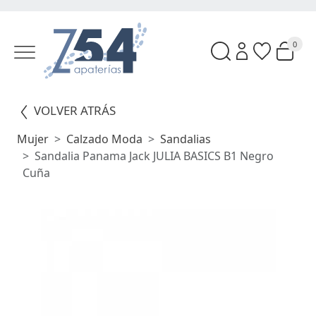
0
VOLVER ATRÁS
Mujer
Calzado Moda
Sandalias
Sandalia Panama Jack JULIA BASICS B1 Negro
Cuña