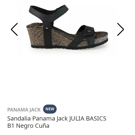
PANAMA JACK
NEW
Sandalia Panama Jack JULIA BASICS
B1 Negro Cuña