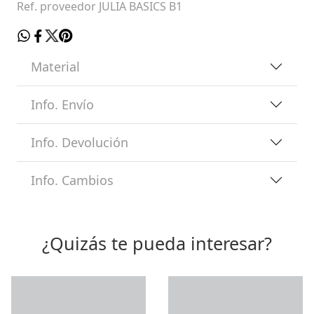
Ref. proveedor JULIA BASICS B1
Material
Info. Envío
Info. Devolución
Info. Cambios
¿Quizás te pueda interesar?