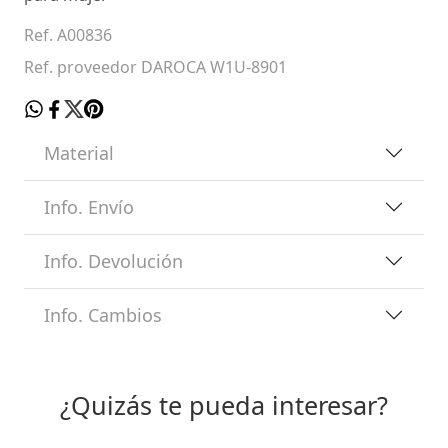
Ref. A00836
Ref. proveedor DAROCA W1U-8901
Material
Info. Envío
Info. Devolución
Info. Cambios
¿Quizás te pueda interesar?