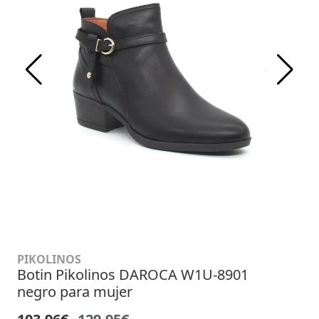
PIKOLINOS
Botin Pikolinos DAROCA W1U-8901
negro para mujer