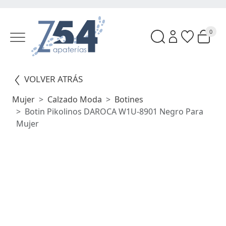
0
VOLVER ATRÁS
Mujer
Calzado Moda
Botines
Botin Pikolinos DAROCA W1U-8901 Negro Para
Mujer