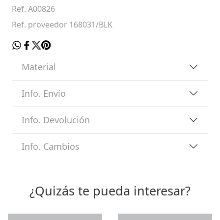
Ref. A00826
Ref. proveedor 168031/BLK
Material
Info. Envío
Info. Devolución
Info. Cambios
¿Quizás te pueda interesar?