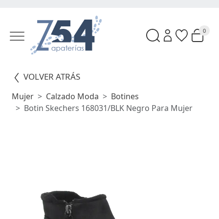
0
VOLVER ATRÁS
Mujer
Calzado Moda
Botines
Botin Skechers 168031/BLK Negro Para Mujer