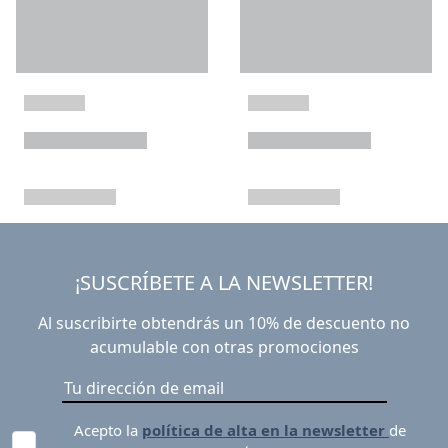
¡SUSCRÍBETE A LA NEWSLETTER!
Al suscribirte obtendrás un 10% de descuento no
acumulable con otras promociones
Acepto la
política de alta en la newsletter
de