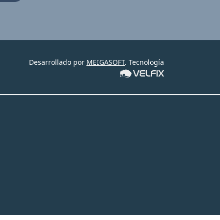
Desarrollado por
MEIGASOFT
. Tecnología