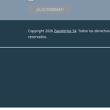
¡SUSCRIBIRME!
Copyright 2026
Zapaterías 54
. Todos los derechos
reservados.