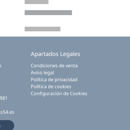
Apartados Legales
o
Condiciones de venta
Aviso legal
Política de privacidad
Política de cookies
Configuración de Cookies
 981
as54.es
a