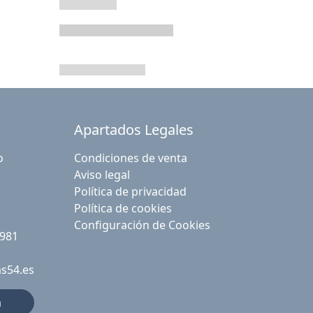
Apartados Legales
o
Condiciones de venta
Aviso legal
Política de privacidad
Política de cookies
Configuración de Cookies
 981
as54.es
a