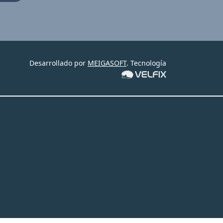
Desarrollado por
MEIGASOFT
. Tecnología