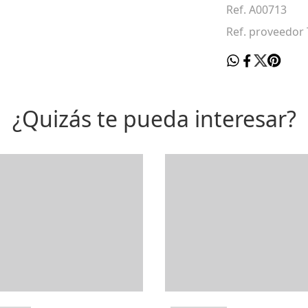
Ref. A00713
Ref. proveedor
¿Quizás te pueda interesar?