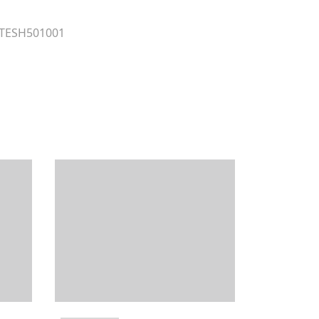
 TESH501001