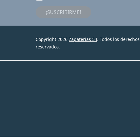
¡SUSCRIBIRME!
Copyright 2026
Zapaterías 54
. Todos los derechos
reservados.