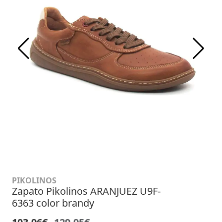
PIKOLINOS
Zapato Pikolinos ARANJUEZ U9F-
6363 color brandy