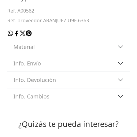
Ref. A00582
Ref. proveedor ARANJUEZ U9F-6363
Material
Info. Envío
Info. Devolución
Info. Cambios
¿Quizás te pueda interesar?