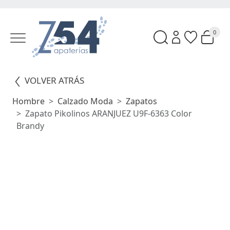
0
VOLVER ATRÁS
Hombre
Calzado Moda
Zapatos
Zapato Pikolinos ARANJUEZ U9F-6363 Color
Brandy