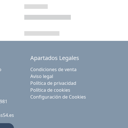
Apartados Legales
o
Condiciones de venta
Aviso legal
Política de privacidad
Política de cookies
Configuración de Cookies
 981
as54.es