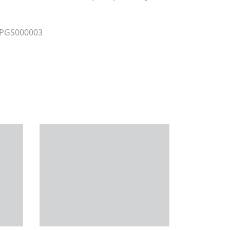
 PGS000003