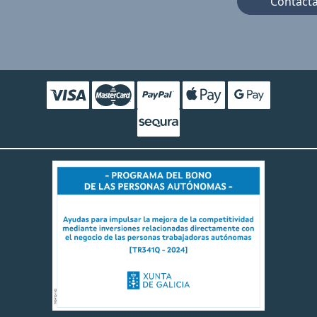
Contact