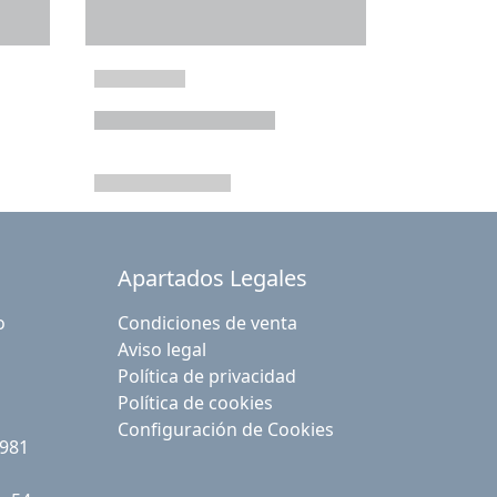
Apartados Legales
o
Condiciones de venta
Aviso legal
Política de privacidad
Política de cookies
Configuración de Cookies
 981