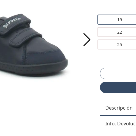
19
22
25
Descripción
Info. Devoluc