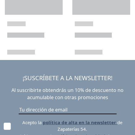
¡SUSCRÍBETE A LA NEWSLETTER!
Al suscribirte obtendrás un 10% de descuento no
acumulable con otras promociones
Acepto la
política de alta en la newsletter
de
Zapaterías 54.