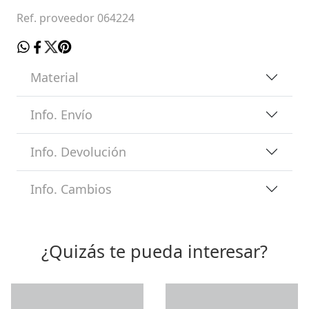
Ref. proveedor 064224
Material
Info. Envío
Info. Devolución
Info. Cambios
¿Quizás te pueda interesar?