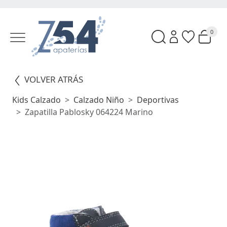
0
VOLVER ATRÁS
Kids Calzado
Calzado Niño
Deportivas
Zapatilla Pablosky 064224 Marino