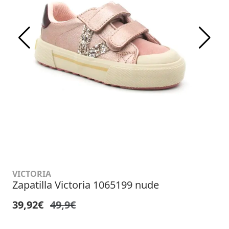
VICTORIA
Zapatilla Victoria 1065199 nude
39,92€
49,9€