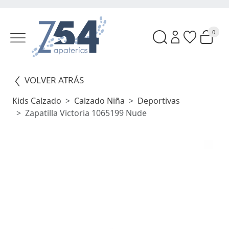
0
VOLVER ATRÁS
Kids Calzado
Calzado Niña
Deportivas
Zapatilla Victoria 1065199 Nude