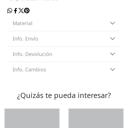
Material
Info. Envío
Info. Devolución
Info. Cambios
¿Quizás te pueda interesar?