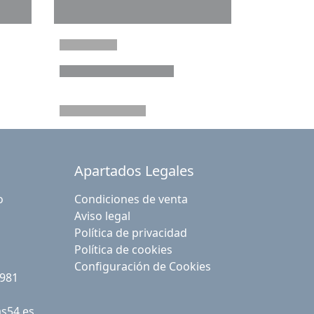
Apartados Legales
o
Condiciones de venta
Aviso legal
Política de privacidad
Política de cookies
Configuración de Cookies
 981
as54.es