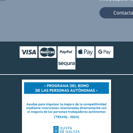
Contact