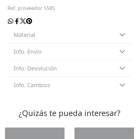
Ref. proveedor 5585
Material
Info. Envío
Info. Devolución
Info. Cambios
¿Quizás te pueda interesar?