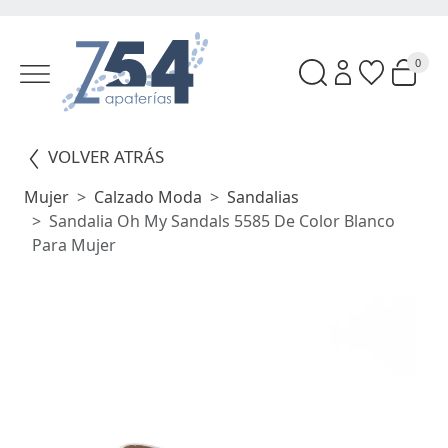
0
VOLVER ATRÁS
Mujer
Calzado Moda
Sandalias
Sandalia Oh My Sandals 5585 De Color Blanco
Para Mujer