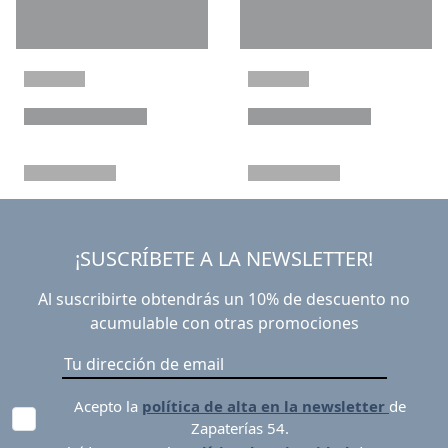
¡SUSCRÍBETE A LA NEWSLETTER!
Al suscribirte obtendrás un 10% de descuento no
acumulable con otras promociones
Acepto la
política de alta en la newsletter
de
Zapaterías 54.