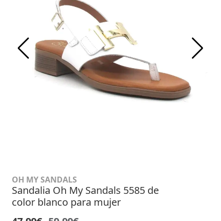
OH MY SANDALS
Sandalia Oh My Sandals 5585 de
color blanco para mujer