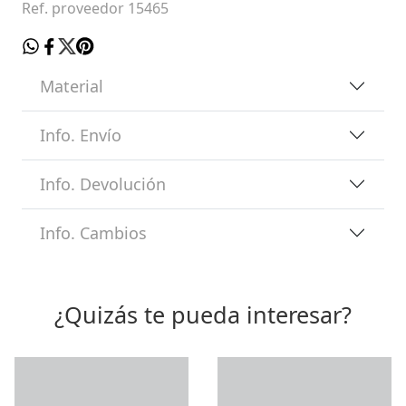
Ref. proveedor 15465
Material
Info. Envío
Info. Devolución
Info. Cambios
¿Quizás te pueda interesar?