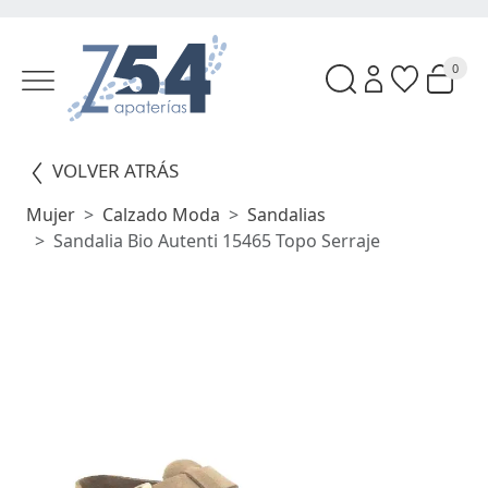
0
VOLVER ATRÁS
Mujer
Calzado Moda
Sandalias
Sandalia Bio Autenti 15465 Topo Serraje