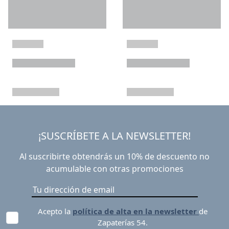
¡SUSCRÍBETE A LA NEWSLETTER!
Al suscribirte obtendrás un 10% de descuento no
acumulable con otras promociones
Acepto la
política de alta en la newsletter
de
Zapaterías 54.