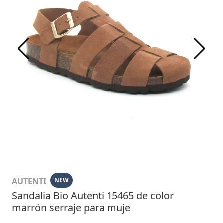
AUTENTI
NEW
Sandalia Bio Autenti 15465 de color
marrón serraje para muje