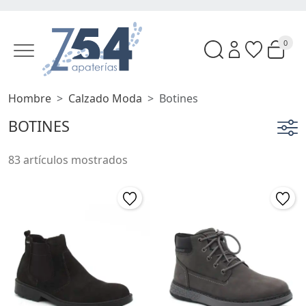
0
Hombre
Calzado Moda
Botines
BOTINES
83 artículos mostrados