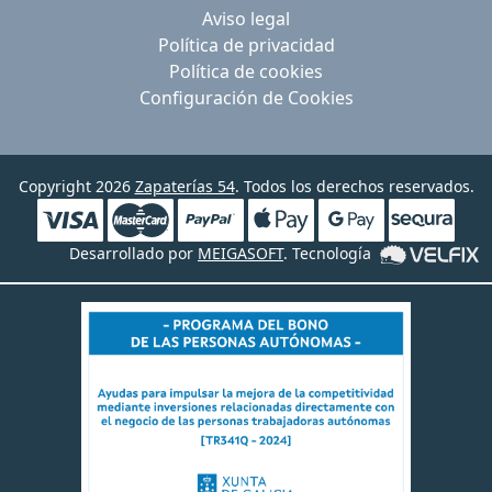
Aviso legal
Política de privacidad
Política de cookies
Configuración de Cookies
Copyright 2026
Zapaterías 54
. Todos los derechos reservados.
Desarrollado por
MEIGASOFT
. Tecnología