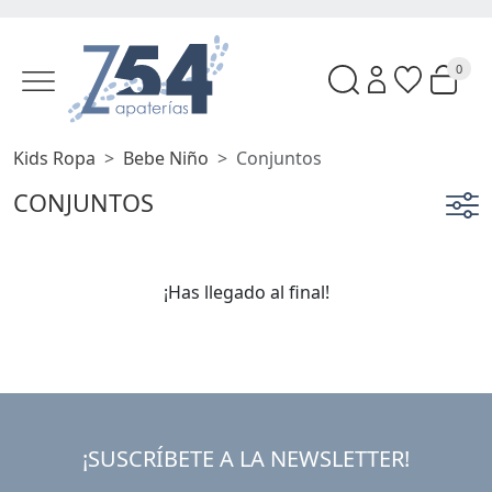
0
Kids Ropa
Bebe Niño
Conjuntos
CONJUNTOS
¡Has llegado al final!
¡SUSCRÍBETE A LA NEWSLETTER!