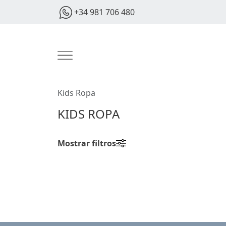
+34 981 706 480
Kids Ropa
KIDS ROPA
Mostrar filtros