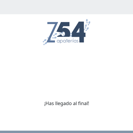
¡Has llegado al final!