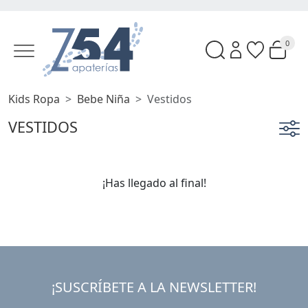
0
Kids Ropa
Bebe Niña
Vestidos
VESTIDOS
¡Has llegado al final!
¡SUSCRÍBETE A LA NEWSLETTER!