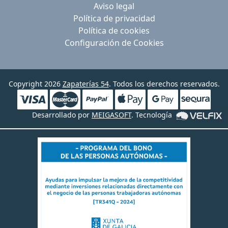
Aviso legal
Política de privacidad
Política de cookies
Configuración de Cookies
Copyright 2026
Zapaterías 54
. Todos los derechos reservados.
Desarrollado por
MEIGASOFT
. Tecnología