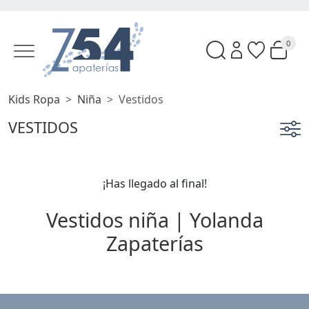
0
Kids Ropa
Niña
Vestidos
VESTIDOS
¡Has llegado al final!
Vestidos niña | Yolanda
Zapaterías