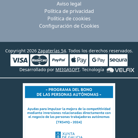
Aviso legal
Política de privacidad
Política de cookies
Configuración de Cookies
Copyright 2026
Zapaterías 54
. Todos los derechos reservados.
Desarrollado por
MEIGASOFT
. Tecnología