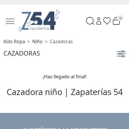
0
Kids Ropa
Niño
Cazadoras
CAZADORAS
¡Has llegado al final!
Cazadora niño | Zapaterías 54