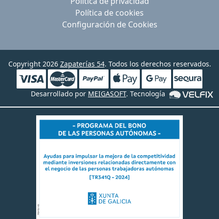
Política de privacidad
Política de cookies
Configuración de Cookies
Copyright 2026
Zapaterías 54
. Todos los derechos reservados.
Desarrollado por
MEIGASOFT
. Tecnología