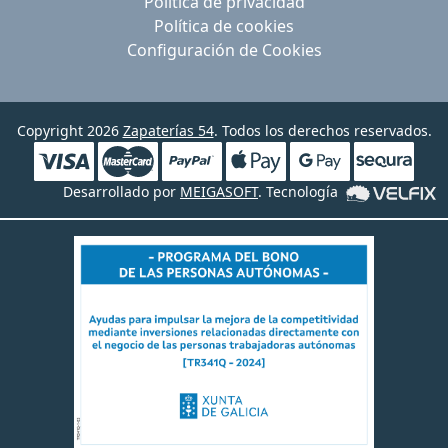
Política de privacidad
Política de cookies
Configuración de Cookies
Copyright 2026
Zapaterías 54
. Todos los derechos reservados.
Desarrollado por
MEIGASOFT
. Tecnología