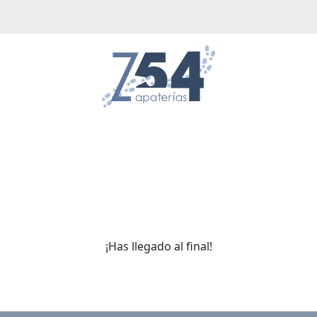
¡Has llegado al final!