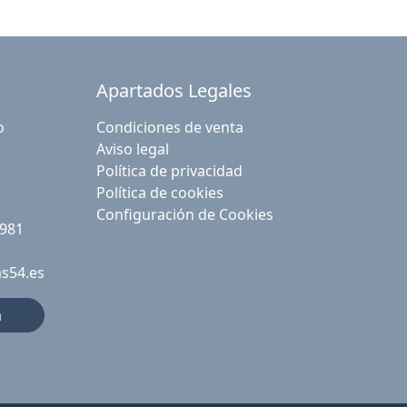
Apartados Legales
o
Condiciones de venta
Aviso legal
Política de privacidad
Política de cookies
Configuración de Cookies
 981
as54.es
a